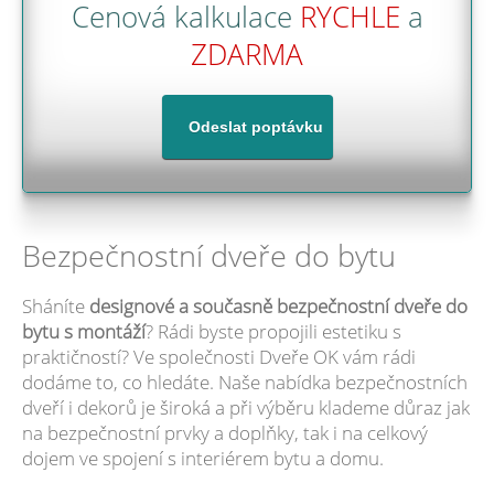
Cenová kalkulace
RYCHLE
a
ZDARMA
Bezpečnostní dveře do bytu
Sháníte
designové a současně bezpečnostní dveře do
bytu s montáží
? Rádi byste propojili estetiku s
praktičností? Ve společnosti Dveře OK vám rádi
dodáme to, co hledáte. Naše nabídka bezpečnostních
dveří i dekorů je široká a při výběru klademe důraz jak
na bezpečnostní prvky a doplňky, tak i na celkový
dojem ve spojení s interiérem bytu a domu.