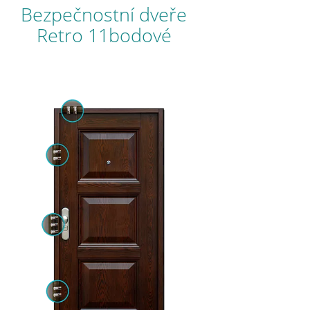
Bezpečnostní dveře
Retro 11bodové