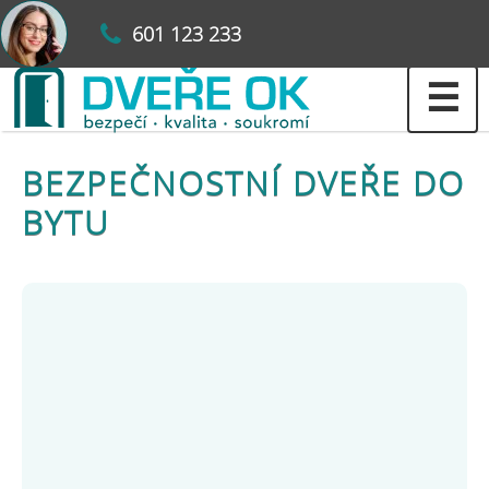
601 123 233
☰
BEZPEČNOSTNÍ DVEŘE DO
BYTU