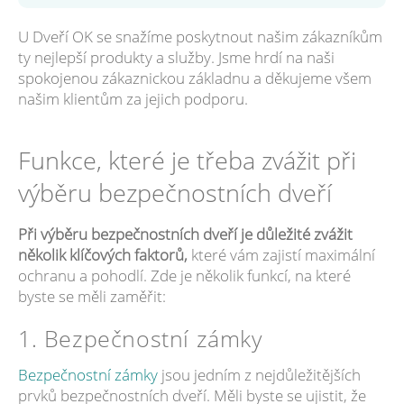
U Dveří OK se snažíme poskytnout našim zákazníkům
ty nejlepší produkty a služby. Jsme hrdí na naši
spokojenou zákaznickou základnu a děkujeme všem
našim klientům za jejich podporu.
Funkce, které je třeba zvážit při
výběru bezpečnostních dveří
Při výběru bezpečnostních dveří je důležité zvážit
několik klíčových faktorů,
které vám zajistí maximální
ochranu a pohodlí. Zde je několik funkcí, na které
byste se měli zaměřit:
1. Bezpečnostní zámky
Bezpečnostní zámky
jsou jedním z nejdůležitějších
prvků bezpečnostních dveří. Měli byste se ujistit, že