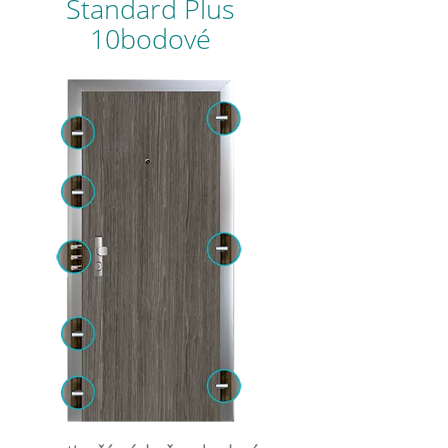
Standard Plus
10bodové