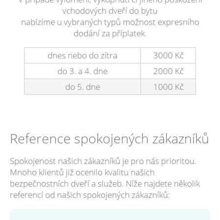
vchodových dveří do bytu
nabízíme u vybraných typů možnost expresního
dodání za příplatek.
dnes nebo do zítra
3000 Kč
do 3. a 4. dne
2000 Kč
do 5. dne
1000 Kč
Reference spokojených zákazníků
Spokojenost našich zákazníků je pro nás prioritou.
Mnoho klientů již ocenilo kvalitu našich
bezpečnostních dveří a služeb. Níže najdete několik
referencí od našich spokojených zákazníků: