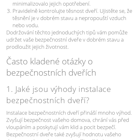
minimalizovalo jejich opotřebení.
Pravidelně kontrolujte těsnost dveří. Ujistěte se, že
těsnění je v dobrém stavu a nepropouští vzduch
nebo vodu.
Dodržování těchto jednoduchých tipů vám pomůže
udržet vaše bezpečnostní dveře v dobrém stavu a
prodloužit jejich životnost.
Často kladené otázky o
bezpečnostních dveřích
1. Jaké jsou výhody instalace
bezpečnostních dveří?
Instalace bezpečnostních dveří přináší mnoho výhod.
Zvyšují bezpečnost vašeho domova, chrání vás před
vloupáním a poskytují vám klid a pocit bezpečí.
Bezpečnostní dveře také zvyšují hodnotu vašeho