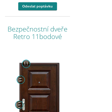
Bezpečnostní dveře
Retro 11bodové