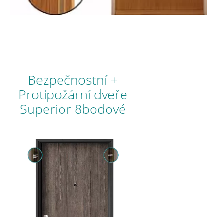
Bezpečnostní +
Protipožární dveře
Superior 8bodové