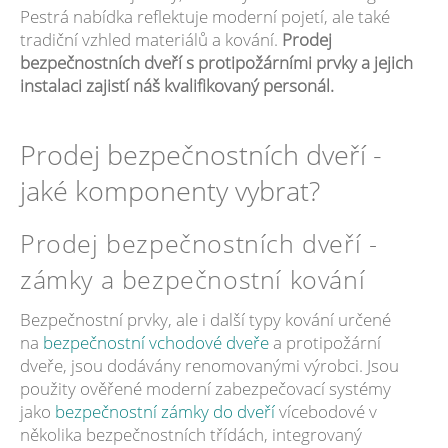
Pestrá nabídka reflektuje moderní pojetí, ale také
tradiční vzhled materiálů a kování.
Prodej
bezpečnostních dveří s protipožárními prvky a jejich
instalaci zajistí náš kvalifikovaný personál.
Prodej bezpečnostních dveří -
jaké komponenty vybrat?
Prodej bezpečnostních dveří -
zámky a bezpečnostní kování
Bezpečnostní prvky, ale i další typy kování určené
na
bezpečnostní vchodové dveře
a protipožární
dveře, jsou dodávány renomovanými výrobci. Jsou
použity ověřené moderní zabezpečovací systémy
jako
bezpečnostní zámky do dveří
vícebodové v
několika bezpečnostních třídách, integrovaný