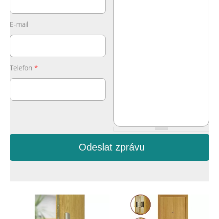
E-mail
Telefon
*