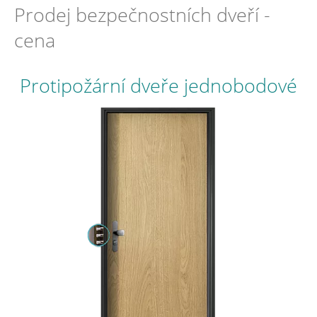
Prodej bezpečnostních dveří -
cena
Protipožární dveře jednobodové