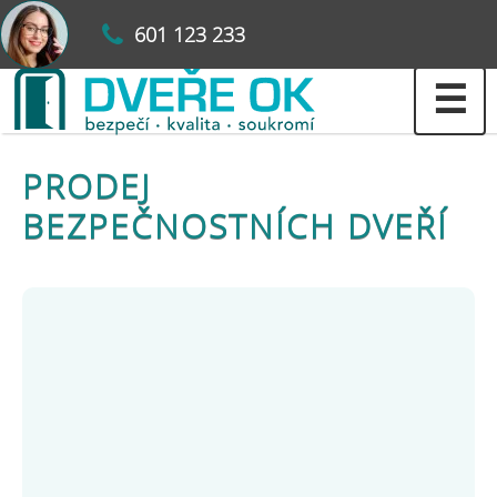
601 123 233
☰
PRODEJ
BEZPEČNOSTNÍCH DVEŘÍ