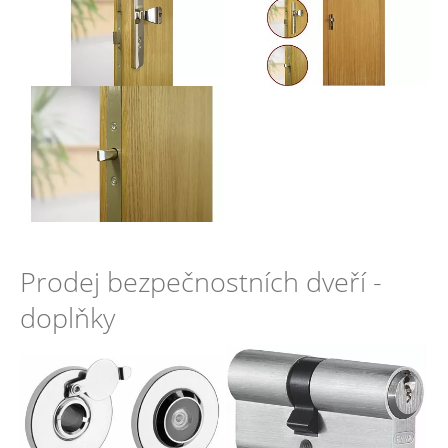
Prodej bezpečnostních dveří -
doplňky