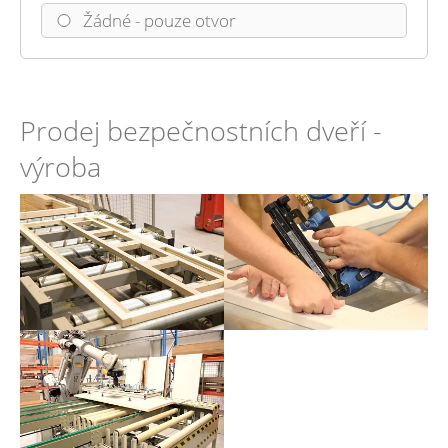
Žádné - pouze otvor
Prodej bezpečnostních dveří -
výroba