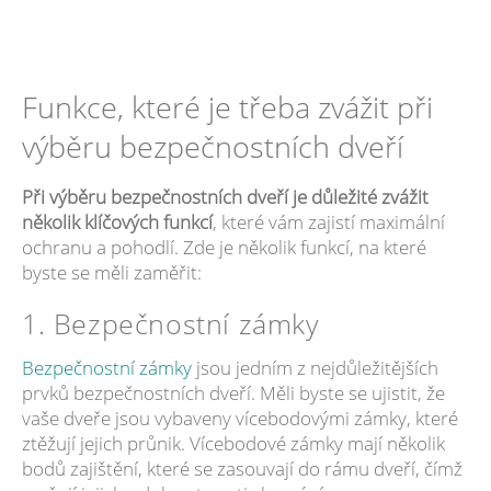
Funkce, které je třeba zvážit při
výběru bezpečnostních dveří
Při výběru bezpečnostních dveří je důležité zvážit
několik klíčových funkcí
, které vám zajistí maximální
ochranu a pohodlí. Zde je několik funkcí, na které
byste se měli zaměřit:
1. Bezpečnostní zámky
Bezpečnostní zámky
jsou jedním z nejdůležitějších
prvků bezpečnostních dveří. Měli byste se ujistit, že
vaše dveře jsou vybaveny vícebodovými zámky, které
ztěžují jejich průnik. Vícebodové zámky mají několik
bodů zajištění, které se zasouvají do rámu dveří, čímž