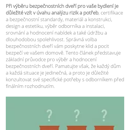
Při výběru bezpečnostních dveří pro vaše bydlení je
důležité vzít v úvahu analýzu rizik a potřeb
, certifikace
a bezpečnostní standardy, materiál a konstrukci,
design a estetiku, výběr odborníka a instalaci,
srovnání a hodnocení nabídek a také údržbu a
dlouhodobou spolehlivost. Správná volba
bezpečnostních dveří vám poskytne klid a pocit
bezpečí ve vašem domově. Tento článek představuje
základní průvodce pro výběr a hodnocení
bezpečnostních dveří. Pamatujte však, že každý dům
a každá situace je jedinečná, a proto je důležité
konzultovat své specifické potřeby s odborníkem před
finálním rozhodnutím.