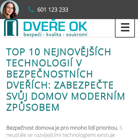
601 123 233
☰
TOP 10 NEJNOVĚJŠÍCH
TECHNOLOGIÍ V
BEZPEČNOSTNÍCH
DVEŘÍCH: ZABEZPEČTE
SVŮJ DOMOV MODERNÍM
ZPŮSOBEM
Bezpečnost domova je pro mnoho lidí prioritou.
S
neustále se rozvíjejícími technologiemi existuje