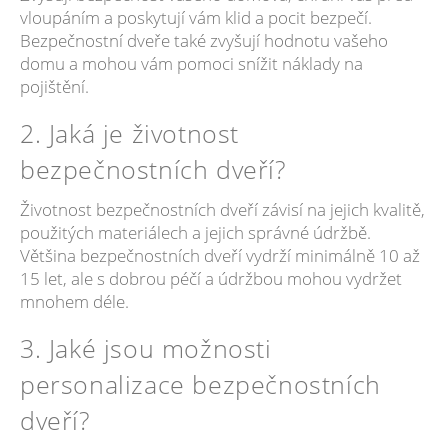
vloupáním a poskytují vám klid a pocit bezpečí.
Bezpečnostní dveře také zvyšují hodnotu vašeho
domu a mohou vám pomoci snížit náklady na
pojištění.
2. Jaká je životnost
bezpečnostních dveří?
Životnost bezpečnostních dveří závisí na jejich kvalitě,
použitých materiálech a jejich správné údržbě.
Většina bezpečnostních dveří vydrží minimálně 10 až
15 let, ale s dobrou péčí a údržbou mohou vydržet
mnohem déle.
3. Jaké jsou možnosti
personalizace bezpečnostních
dveří?