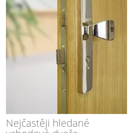
Nejčastěji hledané