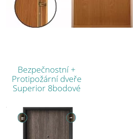
Bezpečnostní +
Protipožární dveře
Superior 8bodové