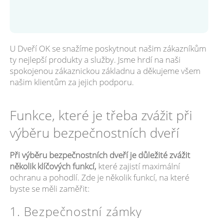
U Dveří OK se snažíme poskytnout našim zákazníkům
ty nejlepší produkty a služby. Jsme hrdí na naši
spokojenou zákaznickou základnu a děkujeme všem
našim klientům za jejich podporu.
Funkce, které je třeba zvážit při
výběru bezpečnostních dveří
Při výběru bezpečnostních dveří je důležité zvážit
několik klíčových funkcí,
které zajistí maximální
ochranu a pohodlí. Zde je několik funkcí, na které
byste se měli zaměřit:
1. Bezpečnostní zámky