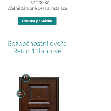
57.200 Kč
včetně zárubně DPH a instalace
Bezpečnostní dveře
Retro 11bodové