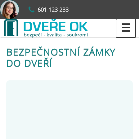
601 123 233
☰
BEZPEČNOSTNÍ ZÁMKY
DO DVEŘÍ