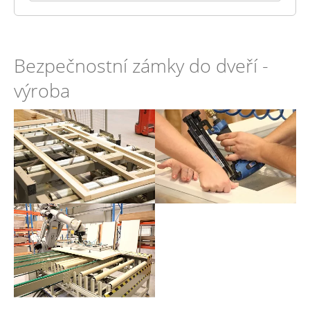
Bezpečnostní zámky do dveří -
výroba