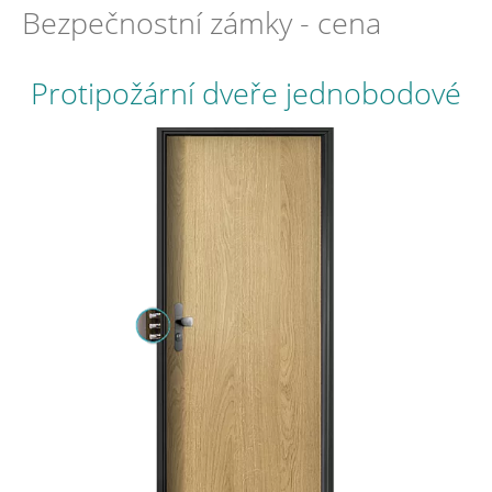
Bezpečnostní zámky - cena
Protipožární dveře jednobodové