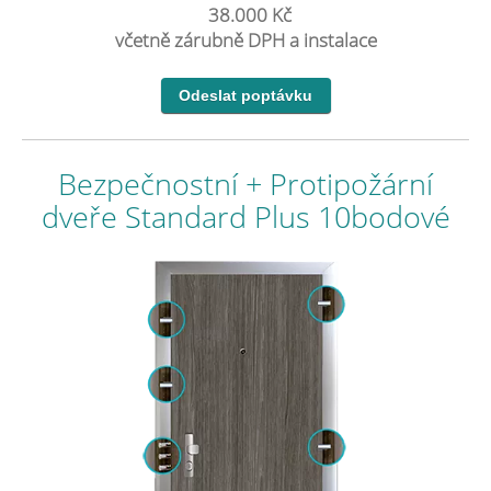
38.000 Kč
včetně zárubně DPH a instalace
Bezpečnostní + Protipožární
dveře Standard Plus 10bodové