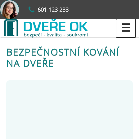
601 123 233
☰
BEZPEČNOSTNÍ KOVÁNÍ
NA DVEŘE