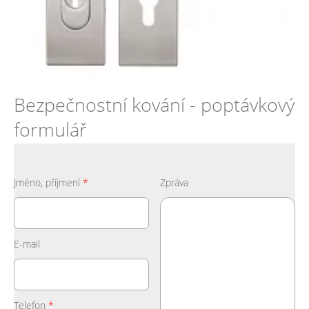
Bezpečnostní kování - poptávkový
formulář
Jméno, příjmení
*
Zpráva
E-mail
Telefon
*