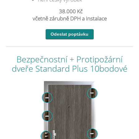
38.000 Kč
včetně zárubně DPH a instalace
Bezpečnostní + Protipožární
dveře Standard Plus 10bodové