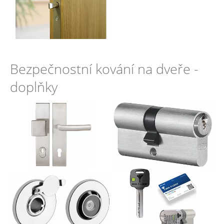
Bezpečnostní kování na dveře -
doplňky