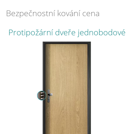
Bezpečnostní kování cena
Protipožární dveře jednobodové