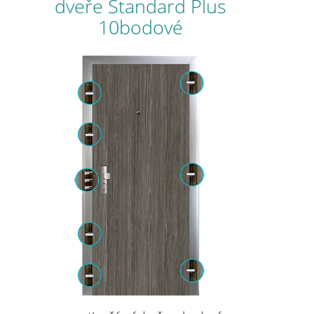
dveře Standard Plus
10bodové