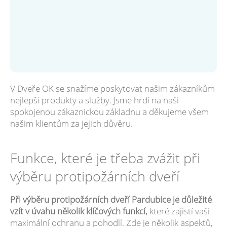
V Dveře OK se snažíme poskytovat našim zákazníkům
nejlepší produkty a služby. Jsme hrdí na naši
spokojenou zákaznickou základnu a děkujeme všem
našim klientům za jejich důvěru.
Funkce, které je třeba zvážit při
výběru protipožárních dveří
Při výběru protipožárních dveří Pardubice je důležité
vzít v úvahu několik klíčových funkcí,
které zajistí vaši
maximální ochranu a pohodlí. Zde je několik aspektů,