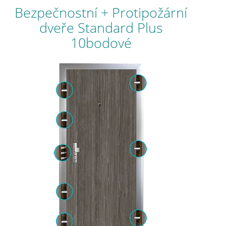
Bezpečnostní + Protipožární
dveře Standard Plus
10bodové