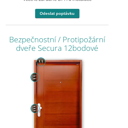
Bezpečnostní / Protipožární
dveře Secura 12bodové