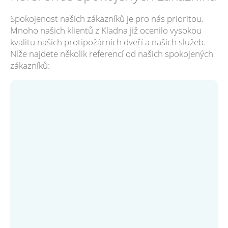
Spokojenost našich zákazníků je pro nás prioritou.
Mnoho našich klientů z Kladna již ocenilo vysokou
kvalitu našich protipožárních dveří a našich služeb.
Níže najdete několik referencí od našich spokojených
zákazníků: