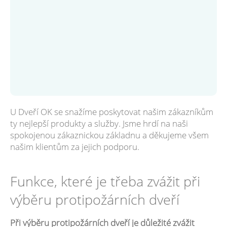
U Dveří OK se snažíme poskytovat našim zákazníkům
ty nejlepší produkty a služby. Jsme hrdí na naši
spokojenou zákaznickou základnu a děkujeme všem
našim klientům za jejich podporu.
Funkce, které je třeba zvážit při
výběru protipožárních dveří
Při výběru protipožárních dveří je důležité zvážit